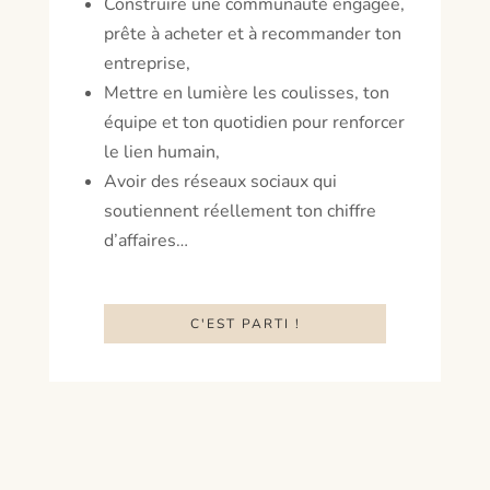
Construire une communauté engagée,
prête à acheter et à recommander ton
entreprise,
Mettre en lumière les coulisses, ton
équipe et ton quotidien pour renforcer
le lien humain,
Avoir des réseaux sociaux qui
soutiennent réellement ton chiffre
d’affaires…
C'EST PARTI !