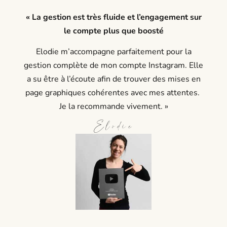
« La gestion est très fluide et l’engagement sur
le compte plus que boosté
Elodie m’accompagne parfaitement pour la
gestion complète de mon compte Instagram. Elle
a su être à l’écoute afin de trouver des mises en
page graphiques cohérentes avec mes attentes.
Je la recommande vivement. »
Elodie