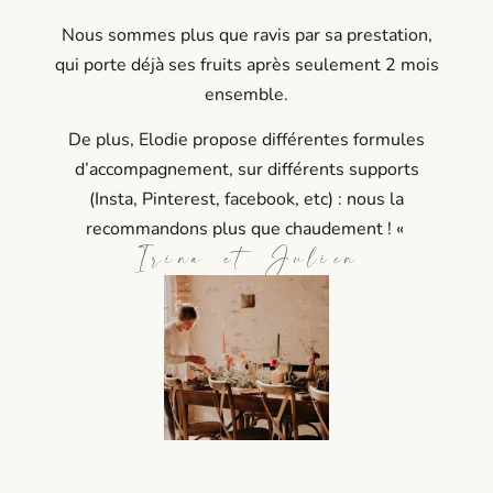
Nous sommes plus que ravis par sa prestation,
qui porte déjà ses fruits après seulement 2 mois
ensemble.
De plus, Elodie propose différentes formules
d’accompagnement, sur différents supports
(Insta, Pinterest, facebook, etc) : nous la
recommandons plus que chaudement ! «
Irina et Julien