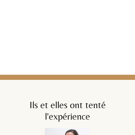
Ils et elles ont tenté
l'expérience