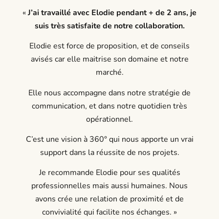
«
J’ai travaillé avec Elodie pendant + de 2 ans,
je
suis très satisfaite de notre collaboration.
Elodie est force de proposition, et de conseils
avisés car elle maitrise son domaine et notre
marché.
Elle nous accompagne dans notre stratégie de
communication, et dans notre quotidien très
opérationnel.
C’est une vision à 360° qui nous apporte un vrai
support dans la réussite de nos projets.
Je recommande Elodie pour ses qualités
professionnelles mais aussi humaines. Nous
avons crée une relation de proximité et de
convivialité qui facilite nos échanges. »