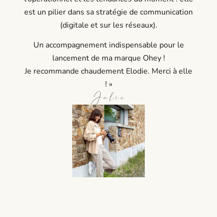
est un pilier dans sa stratégie de communication
(digitale et sur les réseaux).
Un accompagnement indispensable pour le
lancement de ma marque Ohey !
Je recommande chaudement Elodie. Merci à elle
! »
Julie