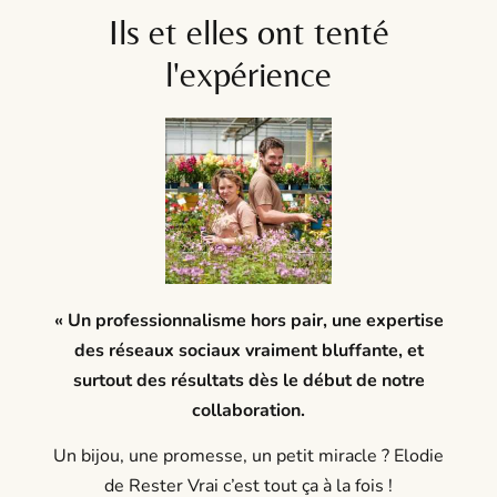
Ils et elles ont tenté
l'expérience
« Un professionnalisme hors pair, une expertise
des réseaux sociaux vraiment bluffante, et
surtout des résultats dès le début de notre
collaboration.
Un bijou, une promesse, un petit miracle ? Elodie
de Rester Vrai c’est tout ça à la fois !