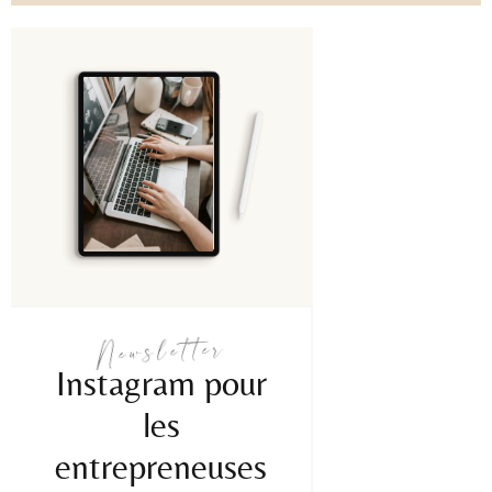
Newsletter
Instagram pour
les
entrepreneuses