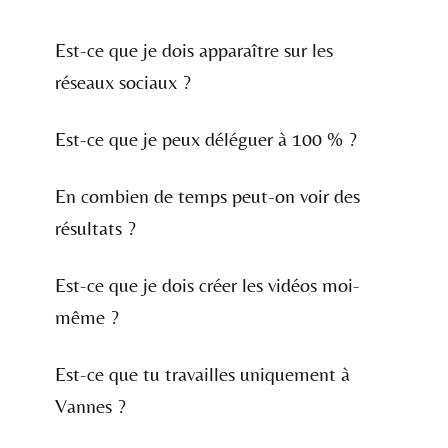
Est-ce que je dois apparaître sur les
réseaux sociaux ?
Est-ce que je peux déléguer à 100 % ?
En combien de temps peut-on voir des
résultats ?
Est-ce que je dois créer les vidéos moi-
même ?
Est-ce que tu travailles uniquement à
Vannes ?