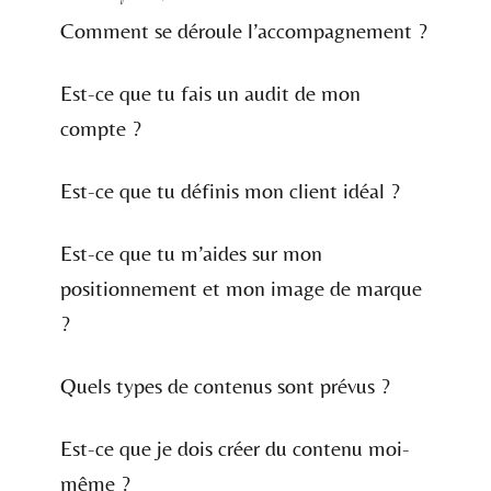
Comment se déroule l’accompagnement ?
Est-ce que tu fais un audit de mon
compte ?
Est-ce que tu définis mon client idéal ?
Est-ce que tu m’aides sur mon
positionnement et mon image de marque
?
Quels types de contenus sont prévus ?
Est-ce que je dois créer du contenu moi-
même ?