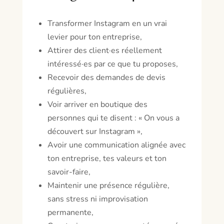
Transformer Instagram en un vrai
levier pour ton entreprise,
Attirer des client·es réellement
intéressé·es par ce que tu proposes,
Recevoir des demandes de devis
régulières,
Voir arriver en boutique des
personnes qui te disent : « On vous a
découvert sur Instagram »,
Avoir une communication alignée avec
ton entreprise, tes valeurs et ton
savoir-faire,
Maintenir une présence régulière,
sans stress ni improvisation
permanente,