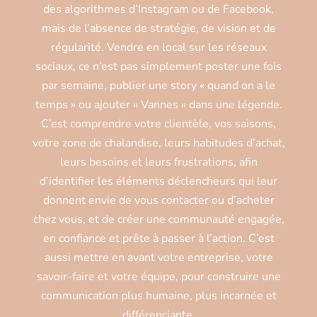
des algorithmes d’Instagram ou de Facebook,
mais de l’absence de stratégie, de vision et de
régularité. Vendre en local sur les réseaux
sociaux, ce n’est pas simplement poster une fois
par semaine, publier une story « quand on a le
temps » ou ajouter « Vannes » dans une légende.
C’est comprendre votre clientèle, vos saisons,
votre zone de chalandise, leurs habitudes d’achat,
leurs besoins et leurs frustrations, afin
d’identifier les éléments déclencheurs qui leur
donnent envie de vous contacter ou d’acheter
chez vous, et de créer une communauté engagée,
en confiance et prête à passer à l’action. C’est
aussi mettre en avant votre entreprise, votre
savoir-faire et votre équipe, pour construire une
communication plus humaine, plus incarnée et
différenciante.