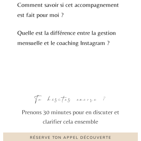
Comment savoir si cet accompagnement
est fait pour moi ?
Quelle est la différence entre la gestion
mensuelle et le coaching Instagram ?
Tu hésites encore ?
Prenons 30 minutes pour en discuter et
clarifier cela ensemble
RÉSERVE TON APPEL DÉCOUVERTE