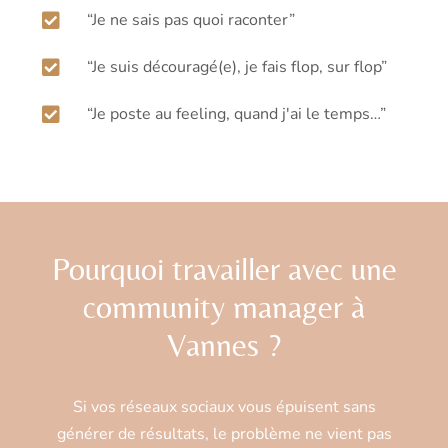
“Je ne sais pas quoi raconter”
“Je suis découragé(e), je fais flop, sur flop”
“Je poste au feeling, quand j'ai le temps…”
Pourquoi travailler avec une
community manager à
Vannes ?
Si vos réseaux sociaux vous épuisent sans
générer de résultats, le problème ne vient pas