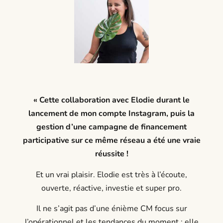
« Cette collaboration avec Elodie durant le
lancement de mon compte Instagram, puis la
gestion d’une campagne de financement
participative sur ce même réseau a été une vraie
réussite !
Et un vrai plaisir. Elodie est très à l’écoute,
ouverte, réactive, investie et super pro.
Il ne s’agit pas d’une énième CM focus sur
l’opérationnel et les tendances du moment : elle