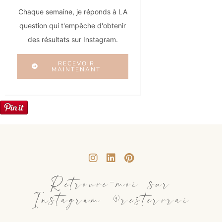
Chaque semaine, je réponds à LA
question qui t'empêche d'obtenir
des résultats sur Instagram.
RECEVOIR
MAINTENANT
Retrouve-moi sur
Instagram @restervrai