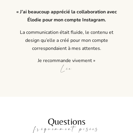
« J’ai beaucoup apprécié la collaboration avec
Élodie pour mon compte Instagram.
La communication était fluide, le contenu et
design qu’elle a créé pour mon compte
correspondaient à mes attentes.
Je recommande vivement »
Léa
Questions
fréquemment posées