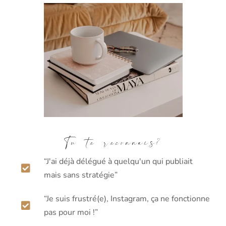
Tu te reconnais?
“J'ai déjà délégué à quelqu'un qui publiait
mais sans stratégie”
“Je suis frustré(e), Instagram, ça ne fonctionne
pas pour moi !”