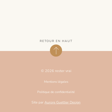
RETOUR EN HAUT
© 2026 rester vrai
Mentions légales
Politique de confidentialité
Site par
Aurore Guettier Design